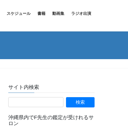
スケジュール
書籍
動画集
ラジオ出演
サイト内検索
沖縄県内でF先生の鑑定が受けれるサ
ロン