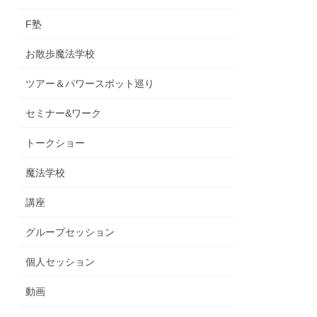
F塾
お散歩魔法学校
ツアー＆パワースポット巡り
セミナー&ワーク
トークショー
魔法学校
講座
グループセッション
個人セッション
動画