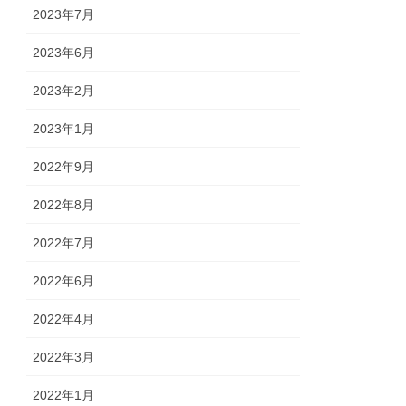
2023年7月
2023年6月
2023年2月
2023年1月
2022年9月
2022年8月
2022年7月
2022年6月
2022年4月
2022年3月
2022年1月