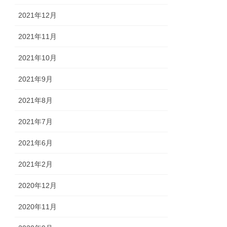
2021年12月
2021年11月
2021年10月
2021年9月
2021年8月
2021年7月
2021年6月
2021年2月
2020年12月
2020年11月