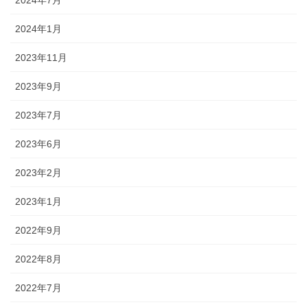
2024年1月
2023年11月
2023年9月
2023年7月
2023年6月
2023年2月
2023年1月
2022年9月
2022年8月
2022年7月