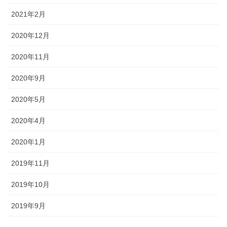
2021年2月
2020年12月
2020年11月
2020年9月
2020年5月
2020年4月
2020年1月
2019年11月
2019年10月
2019年9月