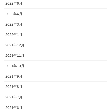
2022年6月
2022年4月
2022年3月
2022年1月
2021年12月
2021年11月
2021年10月
2021年9月
2021年8月
2021年7月
2021年6月