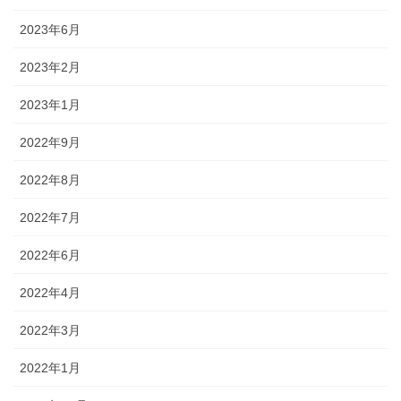
2023年6月
2023年2月
2023年1月
2022年9月
2022年8月
2022年7月
2022年6月
2022年4月
2022年3月
2022年1月