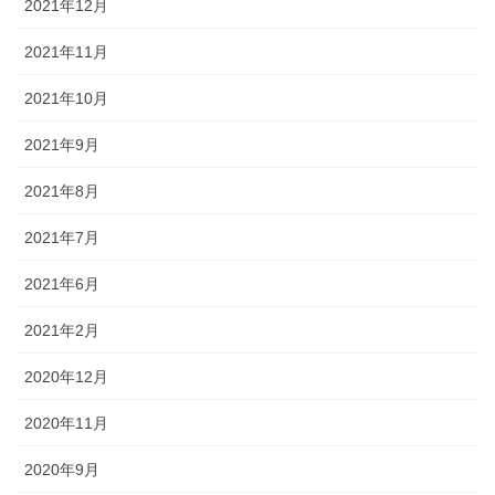
2021年12月
2021年11月
2021年10月
2021年9月
2021年8月
2021年7月
2021年6月
2021年2月
2020年12月
2020年11月
2020年9月