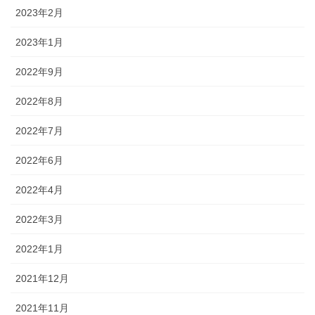
2023年2月
2023年1月
2022年9月
2022年8月
2022年7月
2022年6月
2022年4月
2022年3月
2022年1月
2021年12月
2021年11月