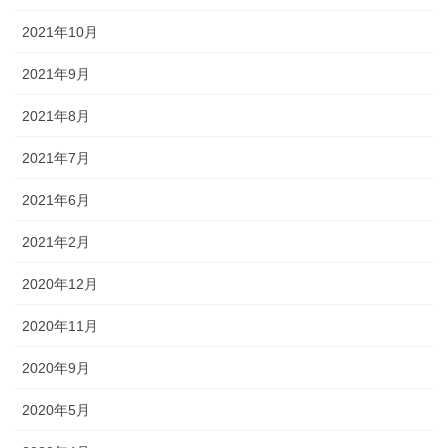
2021年10月
2021年9月
2021年8月
2021年7月
2021年6月
2021年2月
2020年12月
2020年11月
2020年9月
2020年5月