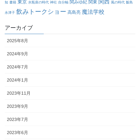
関西
東京
関みゆ紀
関東
知
書籍
水瓶座の時代
神社
自分軸
風の時代
飯島
飲みトークショー
魔法学校
高島亮
永津子
アーカイブ
2025年8月
2024年9月
2024年7月
2024年1月
2023年11月
2023年9月
2023年7月
2023年6月