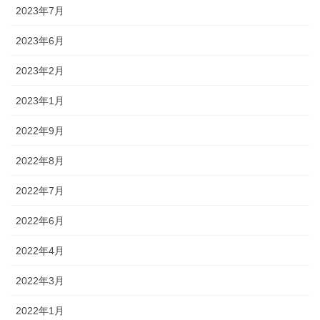
2023年7月
2023年6月
2023年2月
2023年1月
2022年9月
2022年8月
2022年7月
2022年6月
2022年4月
2022年3月
2022年1月