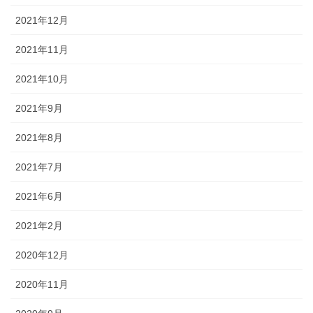
2021年12月
2021年11月
2021年10月
2021年9月
2021年8月
2021年7月
2021年6月
2021年2月
2020年12月
2020年11月