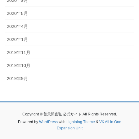
2020年9月
2020年5月
2020年4月
2020年1月
2019年11月
2019年10月
2019年9月
Copyright © 普天間直弘 公式サイト All Rights Reserved.
Powered by
WordPress
with
Lightning Theme
&
VK All in One
Expansion Unit