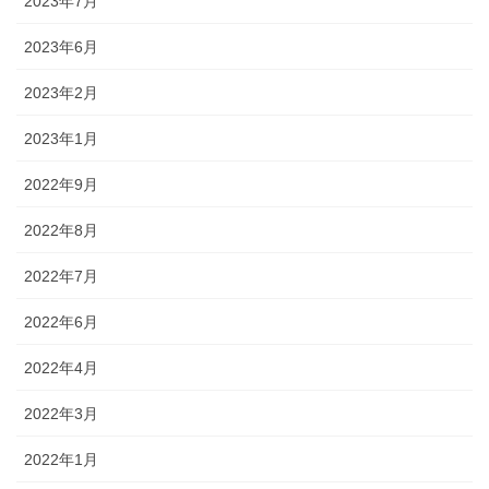
2023年7月
2023年6月
2023年2月
2023年1月
2022年9月
2022年8月
2022年7月
2022年6月
2022年4月
2022年3月
2022年1月