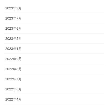
2023年9月
2023年7月
2023年6月
2023年2月
2023年1月
2022年9月
2022年8月
2022年7月
2022年6月
2022年4月