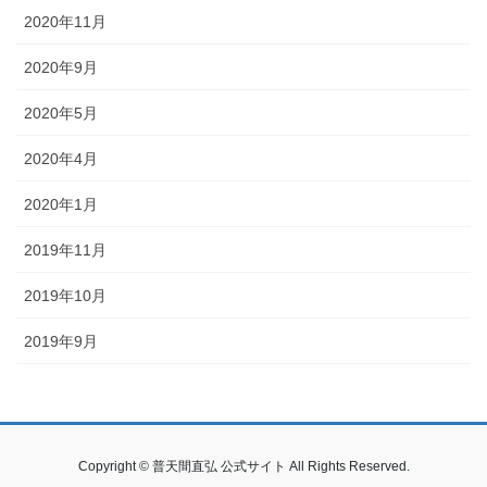
2020年11月
2020年9月
2020年5月
2020年4月
2020年1月
2019年11月
2019年10月
2019年9月
Copyright © 普天間直弘 公式サイト All Rights Reserved.