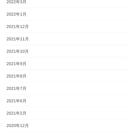
2022年3月
2022年1月
2021年12月
2021年11月
2021年10月
2021年9月
2021年8月
2021年7月
2021年6月
2021年2月
2020年12月