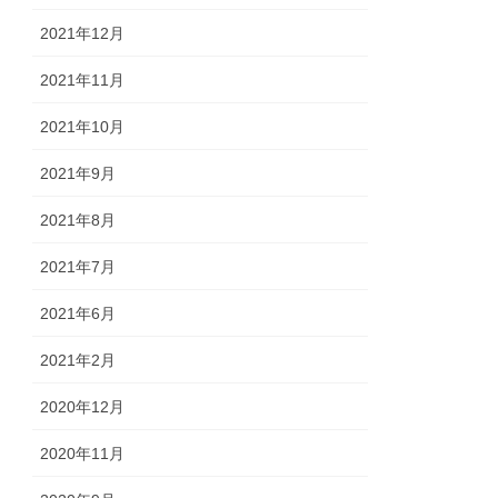
2021年12月
2021年11月
2021年10月
2021年9月
2021年8月
2021年7月
2021年6月
2021年2月
2020年12月
2020年11月