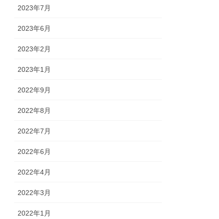
2023年7月
2023年6月
2023年2月
2023年1月
2022年9月
2022年8月
2022年7月
2022年6月
2022年4月
2022年3月
2022年1月