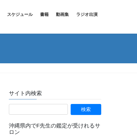
スケジュール
書籍
動画集
ラジオ出演
サイト内検索
沖縄県内でF先生の鑑定が受けれるサ
ロン