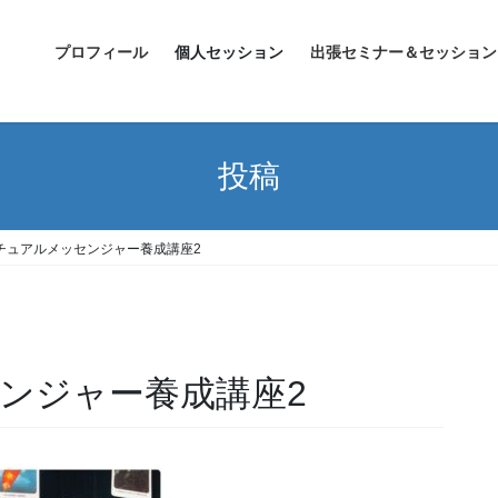
プロフィール
個人セッション
出張セミナー＆セッション
投稿
チュアルメッセンジャー養成講座2
ンジャー養成講座2