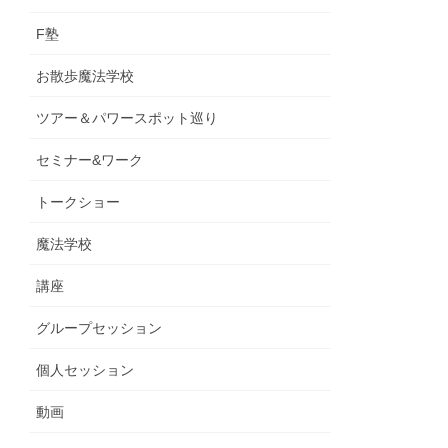
F塾
お散歩魔法学校
ツアー＆パワースポット巡り
セミナー&ワーク
トークショー
魔法学校
講座
グループセッション
個人セッション
動画